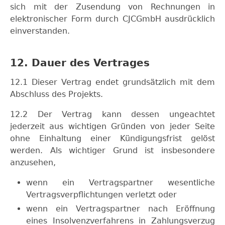
sich mit der Zusendung von Rechnungen in
elektronischer Form durch CJCGmbH ausdrücklich
einverstanden.
12. Dauer des Vertrages
12.1 Dieser Vertrag endet grundsätzlich mit dem
Abschluss des Projekts.
12.2 Der Vertrag kann dessen ungeachtet
jederzeit aus wichtigen Gründen von jeder Seite
ohne Einhaltung einer Kündigungsfrist gelöst
werden. Als wichtiger Grund ist insbesondere
anzusehen,
wenn ein Vertragspartner wesentliche
Vertragsverpflichtungen verletzt oder
wenn ein Vertragspartner nach Eröffnung
eines Insolvenzverfahrens in Zahlungsverzug