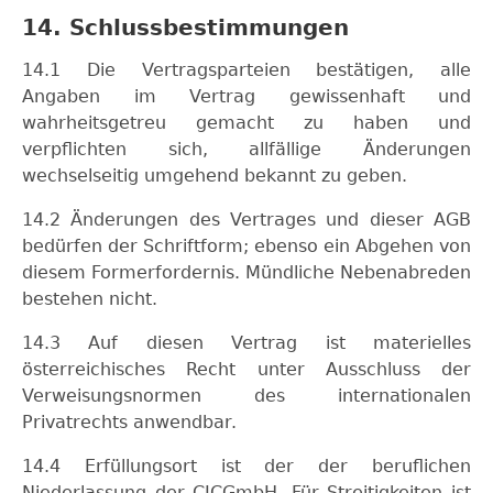
14. Schlussbestimmungen
14.1 Die Vertragsparteien bestätigen, alle
Angaben im Vertrag gewissenhaft und
wahrheitsgetreu gemacht zu haben und
verpflichten sich, allfällige Änderungen
wechselseitig umgehend bekannt zu geben.
14.2 Änderungen des Vertrages und dieser AGB
bedürfen der Schriftform; ebenso ein Abgehen von
diesem Formerfordernis. Mündliche Nebenabreden
bestehen nicht.
14.3 Auf diesen Vertrag ist materielles
österreichisches Recht unter Ausschluss der
Verweisungsnormen des internationalen
Privatrechts anwendbar.
14.4 Erfüllungsort ist der der beruflichen
Niederlassung der CJCGmbH. Für Streitigkeiten ist