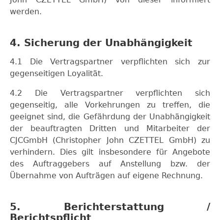
werden.
4. Sicherung der Unabhängigkeit
4.1 Die Vertragspartner verpflichten sich zur
gegenseitigen Loyalität.
4.2 Die Vertragspartner verpflichten sich
gegenseitig, alle Vorkehrungen zu treffen, die
geeignet sind, die Gefährdung der Unabhängigkeit
der beauftragten Dritten und Mitarbeiter der
CJCGmbH (Christopher John CZETTEL GmbH) zu
verhindern. Dies gilt insbesondere für Angebote
des Auftraggebers auf Anstellung bzw. der
Übernahme von Aufträgen auf eigene Rechnung.
5. Berichterstattung /
Berichtspflicht