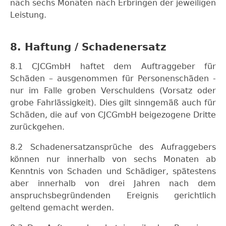
nach sechs Monaten nach Erbringen der jeweiligen
Leistung.
8. Haftung / Schadenersatz
8.1 CJCGmbH haftet dem Auftraggeber für
Schäden – ausgenommen für Personenschäden -
nur im Falle groben Verschuldens (Vorsatz oder
grobe Fahrlässigkeit). Dies gilt sinngemäß auch für
Schäden, die auf von CJCGmbH beigezogene Dritte
zurückgehen.
8.2 Schadenersatzansprüche des Aufraggebers
können nur innerhalb von sechs Monaten ab
Kenntnis von Schaden und Schädiger, spätestens
aber innerhalb von drei Jahren nach dem
anspruchsbegründenden Ereignis gerichtlich
geltend gemacht werden.