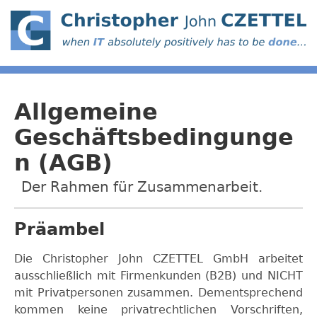
Allgemeine
Geschäftsbedingunge
n (AGB)
Der Rahmen für Zusammenarbeit.
Präambel
Die Christopher John CZETTEL GmbH arbeitet
ausschließlich mit Firmenkunden (B2B) und NICHT
mit Privatpersonen zusammen. Dementsprechend
kommen keine privatrechtlichen Vorschriften,