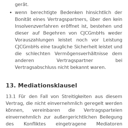
gerät.
wenn berechtigte Bedenken hinsichtlich der
Bonität eines Vertragspartners, über den kein
Insolvenzverfahren eröffnet ist, bestehen und
dieser auf Begehren von CJCGmbHs weder
Vorauszahlungen leistet noch vor Leistung
CJCGmbHs eine taugliche Sicherheit leistet und
die schlechten Vermögensverhältnisse dem
anderen Vertragspartner bei
Vertragsabschluss nicht bekannt waren.
13. Mediationsklausel
13.1 Für den Fall von Streitigkeiten aus diesem
Vertrag, die nicht einvernehmlich geregelt werden
können, vereinbaren die Vertragsparteien
einvernehmlich zur außergerichtlichen Beilegung
des Konfliktes eingetragene Mediatoren