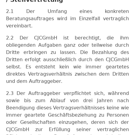
2.1 Der Umfang eines konkreten
Beratungsauftrages wird im Einzelfall vertraglich
vereinbart.
2.2 Der CJCGmbH ist berechtigt, die ihm
obliegenden Aufgaben ganz oder teilweise durch
Dritte erbringen zu lassen. Die Bezahlung des
Dritten erfolgt ausschließlich durch den CJCGmbH
selbst. Es entsteht kein wie immer geartetes
direktes Vertragsverhältnis zwischen dem Dritten
und dem Auftraggeber.
2.3 Der Auftraggeber verpflichtet sich, während
sowie bis zum Ablauf von drei Jahren nach
Beendigung dieses Vertragsverhältnisses keine wie
immer geartete Geschäftsbeziehung zu Personen
oder Gesellschaften einzugehen, deren sich der
CJCGmbH zur Erfüllung seiner vertraglichen