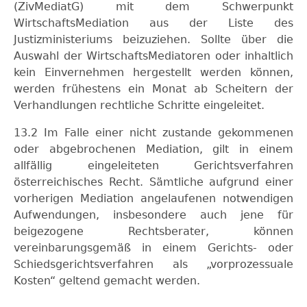
(ZivMediatG) mit dem Schwerpunkt
WirtschaftsMediation aus der Liste des
Justizministeriums beizuziehen. Sollte über die
Auswahl der WirtschaftsMediatoren oder inhaltlich
kein Einvernehmen hergestellt werden können,
werden frühestens ein Monat ab Scheitern der
Verhandlungen rechtliche Schritte eingeleitet.
13.2 Im Falle einer nicht zustande gekommenen
oder abgebrochenen Mediation, gilt in einem
allfällig eingeleiteten Gerichtsverfahren
österreichisches Recht. Sämtliche aufgrund einer
vorherigen Mediation angelaufenen notwendigen
Aufwendungen, insbesondere auch jene für
beigezogene Rechtsberater, können
vereinbarungsgemäß in einem Gerichts- oder
Schiedsgerichtsverfahren als „vorprozessuale
Kosten“ geltend gemacht werden.