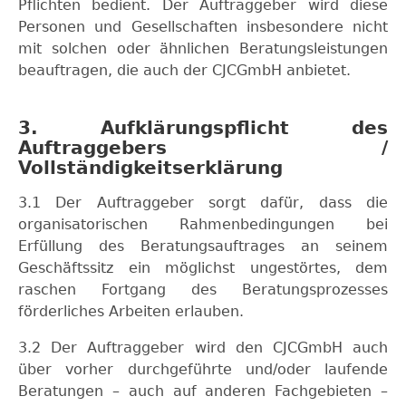
Pflichten bedient. Der Auftraggeber wird diese
Personen und Gesellschaften insbesondere nicht
mit solchen oder ähnlichen Beratungsleistungen
beauftragen, die auch der CJCGmbH anbietet.
3. Aufklärungspflicht des
Auftraggebers /
Vollständigkeitserklärung
3.1 Der Auftraggeber sorgt dafür, dass die
organisatorischen Rahmenbedingungen bei
Erfüllung des Beratungsauftrages an seinem
Geschäftssitz ein möglichst ungestörtes, dem
raschen Fortgang des Beratungsprozesses
förderliches Arbeiten erlauben.
3.2 Der Auftraggeber wird den CJCGmbH auch
über vorher durchgeführte und/oder laufende
Beratungen – auch auf anderen Fachgebieten –