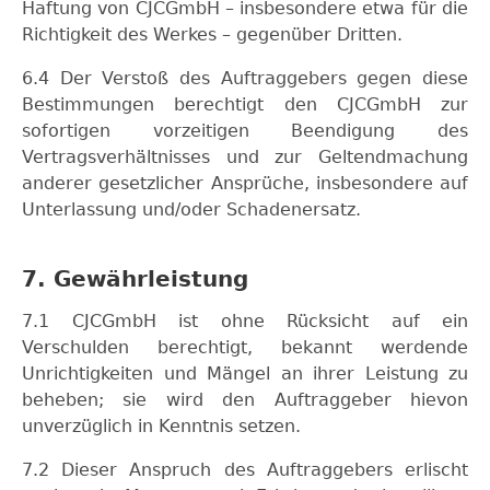
Haftung von CJCGmbH – insbesondere etwa für die
Richtigkeit des Werkes – gegenüber Dritten.
6.4 Der Verstoß des Auftraggebers gegen diese
Bestimmungen berechtigt den CJCGmbH zur
sofortigen vorzeitigen Beendigung des
Vertragsverhältnisses und zur Geltendmachung
anderer gesetzlicher Ansprüche, insbesondere auf
Unterlassung und/oder Schadenersatz.
7. Gewährleistung
7.1 CJCGmbH ist ohne Rücksicht auf ein
Verschulden berechtigt, bekannt werdende
Unrichtigkeiten und Mängel an ihrer Leistung zu
beheben; sie wird den Auftraggeber hievon
unverzüglich in Kenntnis setzen.
7.2 Dieser Anspruch des Auftraggebers erlischt