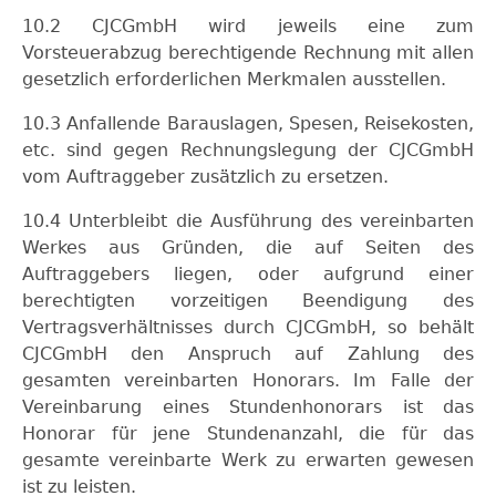
10.2 CJCGmbH wird jeweils eine zum
Vorsteuerabzug berechtigende Rechnung mit allen
gesetzlich erforderlichen Merkmalen ausstellen.
10.3 Anfallende Barauslagen, Spesen, Reisekosten,
etc. sind gegen Rechnungslegung der CJCGmbH
vom Auftraggeber zusätzlich zu ersetzen.
10.4 Unterbleibt die Ausführung des vereinbarten
Werkes aus Gründen, die auf Seiten des
Auftraggebers liegen, oder aufgrund einer
berechtigten vorzeitigen Beendigung des
Vertragsverhältnisses durch CJCGmbH, so behält
CJCGmbH den Anspruch auf Zahlung des
gesamten vereinbarten Honorars. Im Falle der
Vereinbarung eines Stundenhonorars ist das
Honorar für jene Stundenanzahl, die für das
gesamte vereinbarte Werk zu erwarten gewesen
ist zu leisten.