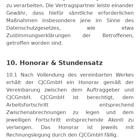
zu verarbeiten. Die Vertragspartner leiste einander
Gewähr, dass hiefür sämtliche erforderlichen
Maßnahmen insbesondere jene im Sinne des
Datenschutzgesetzes, wie etwa
Zustimmungserklärungen der Betroffenen,
getroffen worden sind.
10. Honorar & Stundensatz
10.1 Nach Vollendung des vereinbarten Werkes
erhält der CJCGmbH ein Honorar gemäß der
Vereinbarung zwischen dem Auftraggeber und
CJCGmbH. CJCGmbH ist berechtigt, dem
Arbeitsfortschritt entsprechend
Zwischenabrechnungen zu legen und dem
jeweiligen Fortschritt entsprechende Akonti zu
verlangen. Das Honorar ist jeweils mit
Rechnungslegung durch den CJCGmbH fällig.