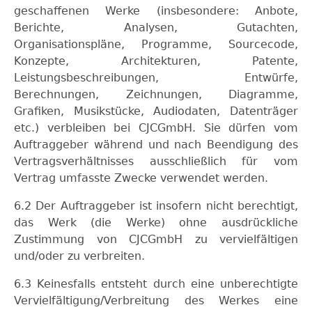
geschaffenen Werke (insbesondere: Anbote,
Berichte, Analysen, Gutachten,
Organisationspläne, Programme, Sourcecode,
Konzepte, Architekturen, Patente,
Leistungsbeschreibungen, Entwürfe,
Berechnungen, Zeichnungen, Diagramme,
Grafiken, Musikstücke, Audiodaten, Datenträger
etc.) verbleiben bei CJCGmbH. Sie dürfen vom
Auftraggeber während und nach Beendigung des
Vertragsverhältnisses ausschließlich für vom
Vertrag umfasste Zwecke verwendet werden.
6.2 Der Auftraggeber ist insofern nicht berechtigt,
das Werk (die Werke) ohne ausdrückliche
Zustimmung von CJCGmbH zu vervielfältigen
und/oder zu verbreiten.
6.3 Keinesfalls entsteht durch eine unberechtigte
Vervielfältigung/Verbreitung des Werkes eine