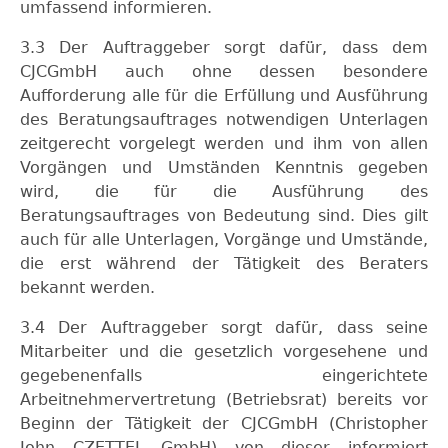
umfassend informieren.
3.3 Der Auftraggeber sorgt dafür, dass dem
CJCGmbH auch ohne dessen besondere
Aufforderung alle für die Erfüllung und Ausführung
des Beratungsauftrages notwendigen Unterlagen
zeitgerecht vorgelegt werden und ihm von allen
Vorgängen und Umständen Kenntnis gegeben
wird, die für die Ausführung des
Beratungsauftrages von Bedeutung sind. Dies gilt
auch für alle Unterlagen, Vorgänge und Umstände,
die erst während der Tätigkeit des Beraters
bekannt werden.
3.4 Der Auftraggeber sorgt dafür, dass seine
Mitarbeiter und die gesetzlich vorgesehene und
gegebenenfalls eingerichtete
Arbeitnehmervertretung (Betriebsrat) bereits vor
Beginn der Tätigkeit der CJCGmbH (Christopher
John CZETTEL GmbH) von dieser informiert