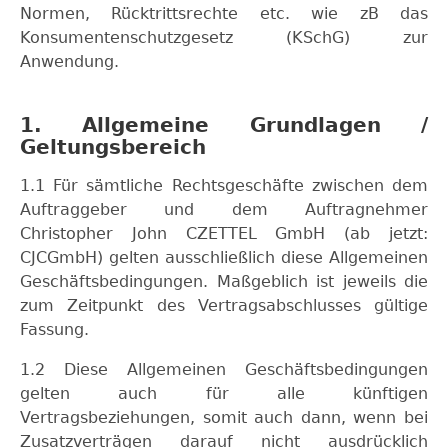
Normen, Rücktrittsrechte etc. wie zB das
Konsumentenschutzgesetz (KSchG) zur
Anwendung.
1. Allgemeine Grundlagen /
Geltungsbereich
1.1 Für sämtliche Rechtsgeschäfte zwischen dem
Auftraggeber und dem Auftragnehmer
Christopher John CZETTEL GmbH (ab jetzt:
CJCGmbH) gelten ausschließlich diese Allgemeinen
Geschäftsbedingungen. Maßgeblich ist jeweils die
zum Zeitpunkt des Vertragsabschlusses gültige
Fassung.
1.2 Diese Allgemeinen Geschäftsbedingungen
gelten auch für alle künftigen
Vertragsbeziehungen, somit auch dann, wenn bei
Zusatzverträgen darauf nicht ausdrücklich