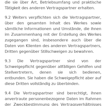
die sie über Art, Betriebsumfang und praktische
Tätigkeit des anderen Vertragspartner erhalten.
9.2 Weiters verpflichten sich die Vertragspartner,
über den gesamten Inhalt des Werkes sowie
sämtliche Informationen und Umstände, die ihnen
im Zusammenhang mit der Erstellung des Werkes
zugegangen sind, insbesondere auch über die
Daten von Klienten des anderen Vertragspartners,
Dritten gegenüber Stillschweigen zu bewahren.
9.3 Die Vertragspartner sind von der
Schweigepflicht gegenüber allfälligen Gehilfen und
Stellvertretern, denen sie sich bedienen,
entbunden. Sie haben die Schweigepflicht aber auf
diese Dritten vollständig zu überbinden.
9.4 Die Vertragspartner sind berechtigt, ihnen
anvertraute personenbezogene Daten im Rahmen
der Zweckbestimmung des Vertragsverhältnisses