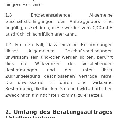
hingewiesen wird.
1.3 Entgegenstehende Allgemeine
Geschäftsbedingungen des Auftraggebers sind
ungültig, es sei denn, diese werden vom CJCGmbH
ausdrücklich schriftlich anerkannt.
1.4 Für den Fall, dass einzelne Bestimmungen
dieser Allgemeinen Geschäftsbedingungen
unwirksam sein und/oder werden sollten, berührt
dies die Wirksamkeit der verbleibenden
Bestimmungen und der unter ihrer
Zugrundelegung geschlossenen Verträge nicht.
Die unwirksame ist durch eine wirksame
Bestimmung, die ihr dem Sinn und wirtschaftlichen
Zweck nach am nächsten kommt, zu ersetzen.
2. Umfang des Beratungsauftrages
/ Stellvertretung