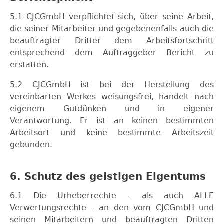
5.1 CJCGmbH verpflichtet sich, über seine Arbeit,
die seiner Mitarbeiter und gegebenenfalls auch die
beauftragter Dritter dem Arbeitsfortschritt
entsprechend dem Auftraggeber Bericht zu
erstatten.
5.2 CJCGmbH ist bei der Herstellung des
vereinbarten Werkes weisungsfrei, handelt nach
eigenem Gutdünken und in eigener
Verantwortung. Er ist an keinen bestimmten
Arbeitsort und keine bestimmte Arbeitszeit
gebunden.
6. Schutz des geistigen Eigentums
6.1 Die Urheberrechte - als auch ALLE
Verwertungsrechte - an den vom CJCGmbH und
seinen Mitarbeitern und beauftragten Dritten