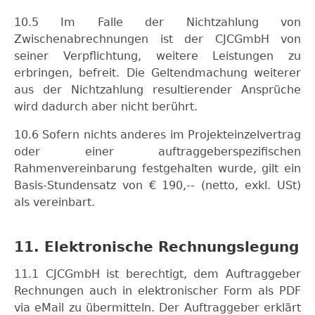
10.5 Im Falle der Nichtzahlung von
Zwischenabrechnungen ist der CJCGmbH von
seiner Verpflichtung, weitere Leistungen zu
erbringen, befreit. Die Geltendmachung weiterer
aus der Nichtzahlung resultierender Ansprüche
wird dadurch aber nicht berührt.
10.6 Sofern nichts anderes im Projekteinzelvertrag
oder einer auftraggeberspezifischen
Rahmenvereinbarung festgehalten wurde, gilt ein
Basis-Stundensatz von € 190,-- (netto, exkl. USt)
als vereinbart.
11. Elektronische Rechnungslegung
11.1 CJCGmbH ist berechtigt, dem Auftraggeber
Rechnungen auch in elektronischer Form als PDF
via eMail zu übermitteln. Der Auftraggeber erklärt