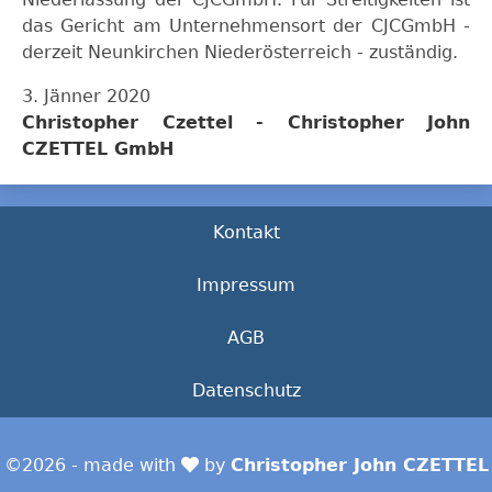
das Gericht am Unternehmensort der CJCGmbH -
derzeit Neunkirchen Niederösterreich - zuständig.
3. Jänner 2020
Christopher Czettel - Christopher John
CZETTEL GmbH
Kontakt
Impressum
AGB
Datenschutz
©2026 - made with
by
Christopher John CZETTEL